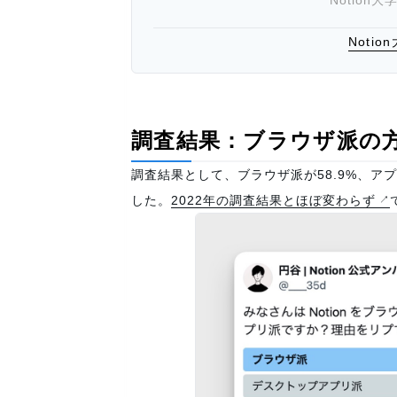
Notion
Noti
調査結果：ブラウザ派の
調査結果として、ブラウザ派が58.9%、ア
した。
2022年の調査結果とほぼ変わらず