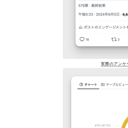
実際のアンケ