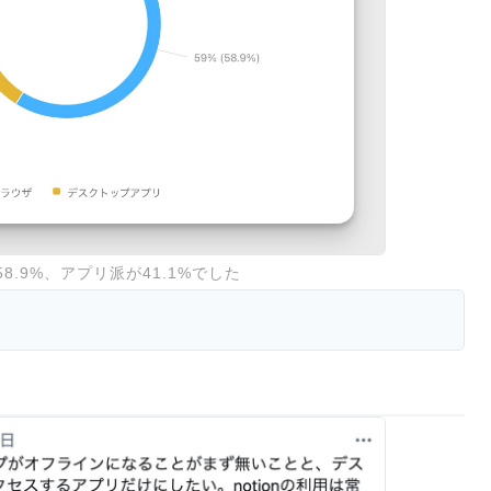
8.9%、アプリ派が41.1%でした