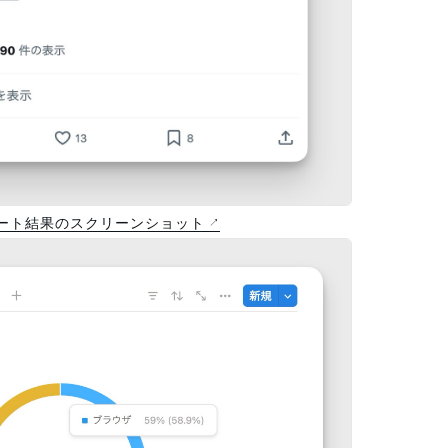
ート結果のスクリーンショット