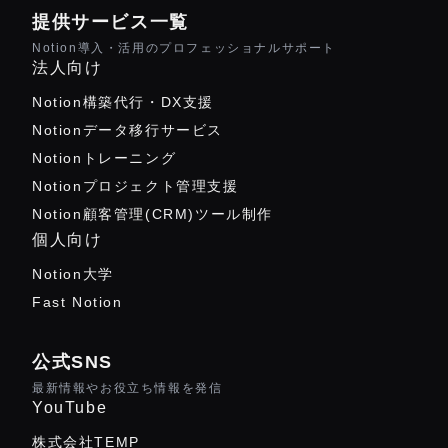
提供サービス一覧
Notion導入・活用のプロフェッショナルサポート
法人向け
Notion構築代行・DX支援
Notionデータ移行サービス
Notionトレーニング
Notionプロジェクト管理支援
Notion顧客管理(CRM)ツール制作
個人向け
Notion大学
Fast Notion
公式SNS
最新情報やお役立ち情報を発信
YouTube
株式会社TEMP