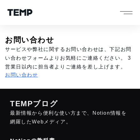
お問い合わせ
サービスや弊社に関するお問い合わせは、下記お問
い合わせフォームよりお気軽にご連絡ください。 3
営業日以内に担当者よりご連絡を差し上げます。
お問い合わせ
TEMPブログ
最新情報から便利な使い方まで、Notion情報を
網羅したWebメディア。