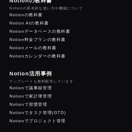
Notionの教科書
Notionの基本的な使い方や機能について
Notionの教科書
Notion AIの教科書
Notionデータベースの教科書
Notion料金プランの教科書
Notionメールの教科書
Notionカレンダーの教科書
Notion活用事例
テンプレートも無料配布しています
Notionで議事録管理
Notionで家計簿管理
Notionで習慣管理
Notionでタスク管理(GTD)
Notionでプロジェクト管理