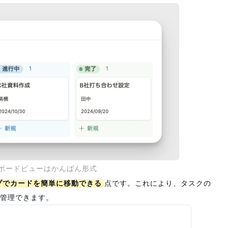
nのボードビューはかんばん形式
プでカードを簡単に移動できる
点です。これにより、タスクの
管理できます。