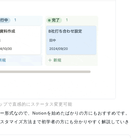
ップで直感的にステータス変更可能
形式なので、Notionを始めたばかりの方にもおすすめです。
スタマイズ方法まで初学者の方にも分かりやすく解説していき