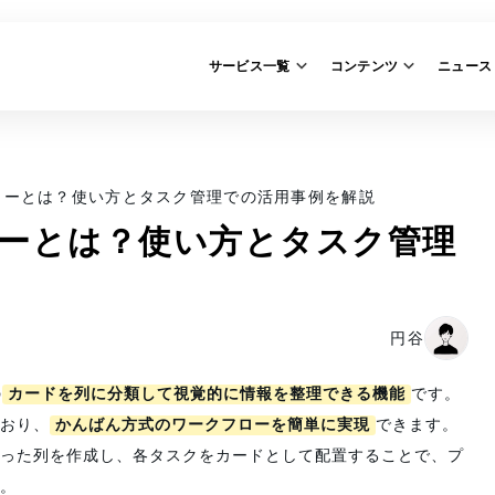
サービス一覧
コンテンツ
ニュース
ドビューとは？使い方とタスク管理での活用事例を解説
ビューとは？使い方とタスク管理
円谷
の
カードを列に分類して視覚的に情報を整理できる機能
です。
おり、
かんばん方式のワークフローを簡単に実現
できます。
った列を作成し、各タスクをカードとして配置することで、プ
。