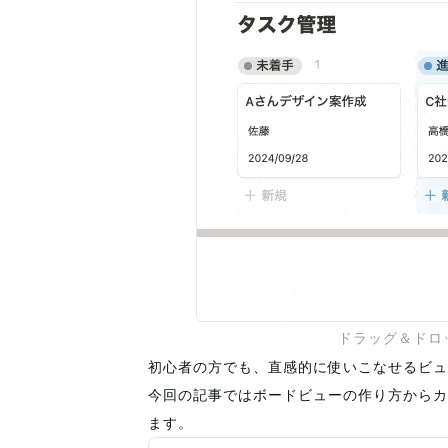
ドラッグ＆ドロ
初心者の方でも、直感的に使いこなせるビュー
今回の記事ではボードビューの作り方からカ
ます。