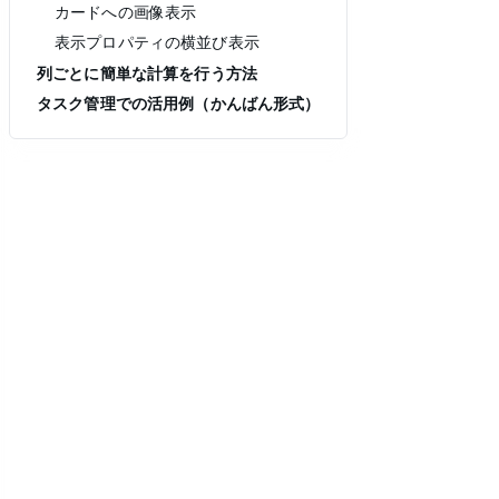
カードへの画像表示
表示プロパティの横並び表示
列ごとに簡単な計算を行う方法
タスク管理での活用例（かんばん形式）