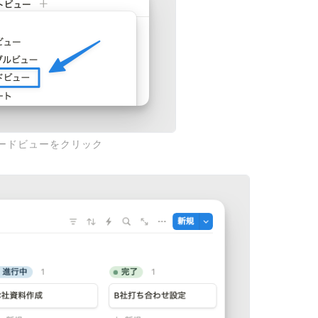
ードビューをクリック