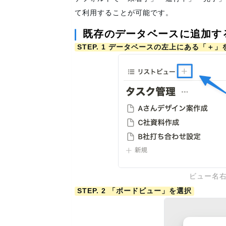
て利用することが可能です。
既存のデータベースに追加す
STEP. 1 データベースの左上にある「＋
ビュー名
STEP. 2 「ボードビュー」を選択