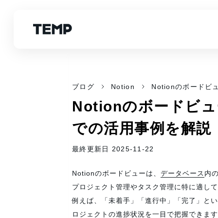
ブログ
Notion
Notionのボー
Notionのボード
での活用事例を解説
最終更新日 2025-11-22
Notionのボードビューは、
データベース
内
プロジェクト管理やタスク管理に特に適して
例えば、「未着手」「進行中」「完了」とい
ロジェクトの進捗状況を一目で把握できます