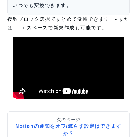
いつでも変換できます。
複数ブロック選択でまとめて変換できます。- また
は 1. ＋スペースで新規作成も可能です。
次のページ
Notionの通知をオフ/減らす設定はできます
か？