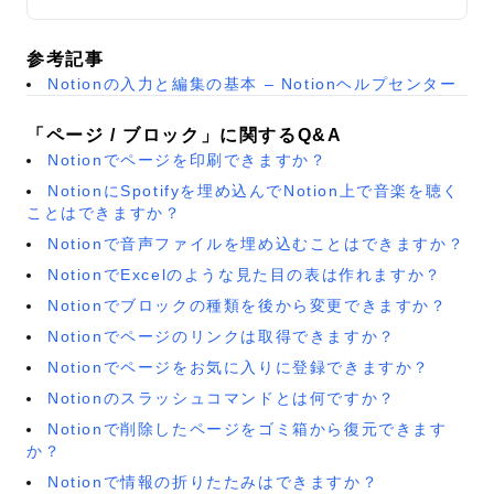
参考記事
Notionの入力と編集の基本 – Notionヘルプセンター
「ページ / ブロック」に関するQ&A
Notionでページを印刷できますか？
NotionにSpotifyを埋め込んでNotion上で音楽を聴く
ことはできますか？
Notionで音声ファイルを埋め込むことはできますか？
NotionでExcelのような見た目の表は作れますか？
Notionでブロックの種類を後から変更できますか？
Notionでページのリンクは取得できますか？
Notionでページをお気に入りに登録できますか？
Notionのスラッシュコマンドとは何ですか？
Notionで削除したページをゴミ箱から復元できます
か？
Notionで情報の折りたたみはできますか？