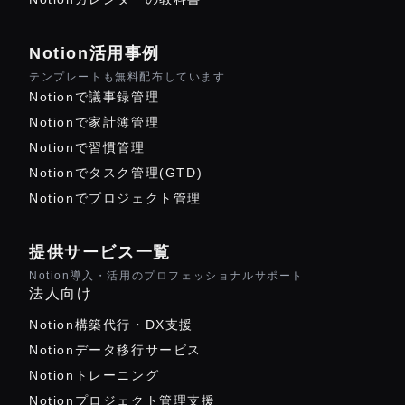
Notion活用事例
テンプレートも無料配布しています
Notionで議事録管理
Notionで家計簿管理
Notionで習慣管理
Notionでタスク管理(GTD)
Notionでプロジェクト管理
提供サービス一覧
Notion導入・活用のプロフェッショナルサポート
法人向け
Notion構築代行・DX支援
Notionデータ移行サービス
Notionトレーニング
Notionプロジェクト管理支援