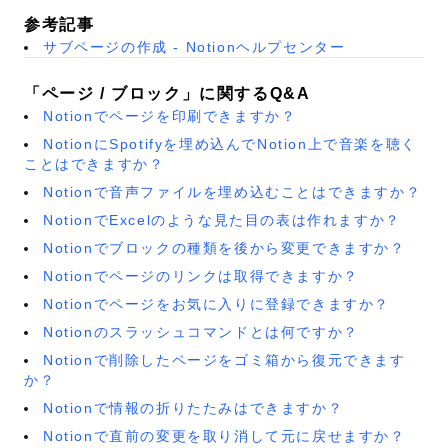
参考記事
サブページの作成 - Notionヘルプセンター
「ページ / ブロック」に関するQ&A
Notionでページを印刷できますか？
NotionにSpotifyを埋め込んでNotion上で音楽を聴く
ことはできますか？
Notionで音声ファイルを埋め込むことはできますか？
NotionでExcelのような見た目の表は作れますか？
Notionでブロックの種類を後から変更できますか？
Notionでページのリンクは取得できますか？
Notionでページをお気に入りに登録できますか？
Notionのスラッシュコマンドとは何ですか？
Notionで削除したページをゴミ箱から復元できます
か？
Notionで情報の折りたたみはできますか？
Notionで直前の変更を取り消して元に戻せますか？