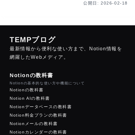
公開日:
2026-02-18
TEMPブログ
最新情報から便利な使い方まで、Notion情報を
網羅したWebメディア。
Notionの教科書
Notionの基本的な使い方や機能について
Notionの教科書
Notion AIの教科書
Notionデータベースの教科書
Notion料金プランの教科書
Notionメールの教科書
Notionカレンダーの教科書