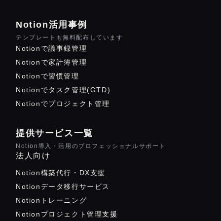
Notion活用事例
テンプレートも無料配布しています
Notionで議事録管理
Notionで家計簿管理
Notionで習慣管理
Notionでタスク管理(GTD)
Notionでプロジェクト管理
提供サービス一覧
Notion導入・活用のプロフェッショナルサポート
法人向け
Notion構築代行・DX支援
Notionデータ移行サービス
Notionトレーニング
Notionプロジェクト管理支援