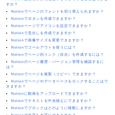
すか？
Notionでページのフォントを切り替えられますか？
Notionでボタンを作成できますか？
Notionページでアイコンを設定できますか？
Notionで見出しを作成できますか？
Notionで画像サイズを変更できますか？
Notionでコールアウトを使うには？
Notionでページ内リンク（目次）を作成するには？
Notionのページ履歴・バージョン管理を確認するに
は？
Notionでページを複製（コピー）できますか？
Notionでページやデータベースをロックすることはで
きますか？
Notionに動画をアップロードできますか？
Notionでテキストを中央揃えにできますか？
Notionでブロックはどのように移動しますか？
Notionで文字を太字にできますか？