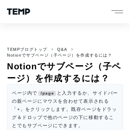
TEMPブログトップ
Q&A
Notionでサブページ（子ページ）を作成するには？
Notionでサブページ（子ペ
ージ）を作成するには？
ページ内で
と入力するか、サイドバー
/page
の親ページにマウスを合わせて表示される
「+」をクリックします。既存ページをドラッ
グ＆ドロップで他のページの下に移動するこ
とでもサブページにできます。