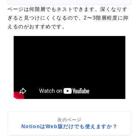
ページは何階層でもネストできます。深くなりす
ぎると見つけにくくなるので、2〜3階層程度に抑
えるのがおすすめです。
次のページ
NotionはWeb版だけでも使えますか？