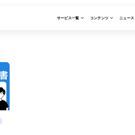
サービス一覧
コンテンツ
ニュース