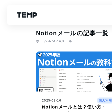
Notionメールの記事一覧
ホーム
›
Notionメール
2025-09-16
個人利用
Notionメールとは？使い方・