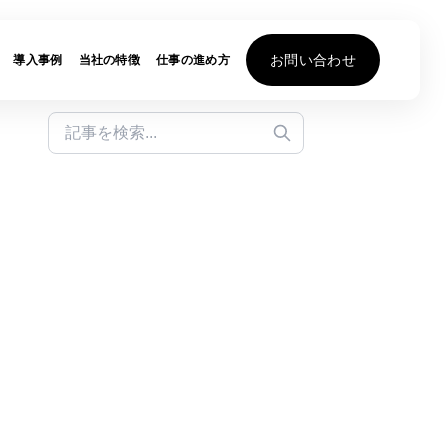
お問い合わせ
導入事例
当社の特徴
仕事の進め方