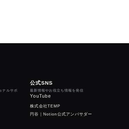
公式SNS
ショナルサポ
最新情報やお役立ち情報を発信
YouTube
株式会社TEMP
円谷｜Notion公式アンバサダー