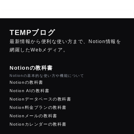
TEMPブログ
最新情報から便利な使い方まで、Notion情報を
網羅したWebメディア。
Notionの教科書
Notionの基本的な使い方や機能について
Notionの教科書
Notion AIの教科書
Notionデータベースの教科書
Notion料金プランの教科書
Notionメールの教科書
Notionカレンダーの教科書