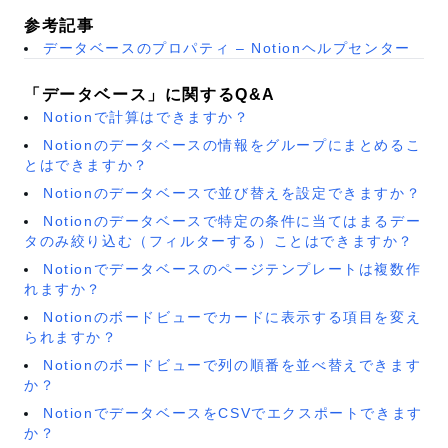
参考記事
データベースのプロパティ – Notionヘルプセンター
「データベース」に関するQ&A
Notionで計算はできますか？
Notionのデータベースの情報をグループにまとめるこ
とはできますか？
Notionのデータベースで並び替えを設定できますか？
Notionのデータベースで特定の条件に当てはまるデー
タのみ絞り込む（フィルターする）ことはできますか？
Notionでデータベースのページテンプレートは複数作
れますか？
Notionのボードビューでカードに表示する項目を変え
られますか？
Notionのボードビューで列の順番を並べ替えできます
か？
NotionでデータベースをCSVでエクスポートできます
か？