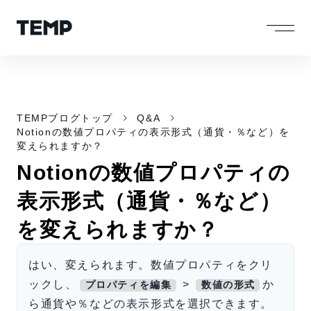
TEMPブログトップ
Q&A
Notionの数値プロパティの表示形式（通貨・％など）を
変えられますか？
Notionの数値プロパティの
表示形式（通貨・％など）
を変えられますか？
はい、変えられます。数値プロパティをクリ
ックし、
>
か
プロパティを編集
数値の形式
ら通貨や％などの表示形式を選択できます。