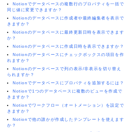
Notionでデータベースの複数行のプロパティを一括で
同じ値に変更できますか？
Notionのデータベースに作成者や最終編集者を表示で
きますか？
Notionのデータベースに最終更新日時を表示できます
か？
Notionのデータベースに作成日時を表示できますか？
Notionのデータベースにチェックボックスの項目を作
れますか？
Notionのデータベースで列の表示/非表示を切り替え
られますか？
Notionでデータベースにプロパティを追加するには？
Notionで1つのデータベースに複数のビューを作成で
きますか？
Notionでワークフロー（オートメーション）を設定で
きますか？
Notionで他の誰かが作成したテンプレートを使えます
か？