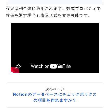
設定は列全体に適用されます。数式プロパティで
数値を返す場合も表示形式を変更可能です。
次のページ
Notionのデータベースにチェックボックス
の項目を作れますか？