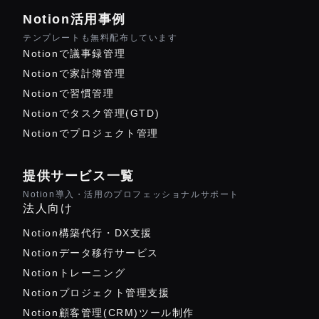
Notion活用事例
テンプレートも無料配布しています
Notionで議事録管理
Notionで家計簿管理
Notionで習慣管理
Notionでタスク管理(GTD)
Notionでプロジェクト管理
提供サービス一覧
Notion導入・活用のプロフェッショナルサポート
法人向け
Notion構築代行・DX支援
Notionデータ移行サービス
Notionトレーニング
Notionプロジェクト管理支援
Notion顧客管理(CRM)ツール制作