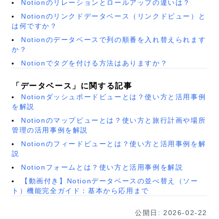
Notionのリレーションとロールアップの違いは？
Notionのリンクドデータベース（リンクドビュー）と
は何ですか？
Notionのデータベースで列の順番を入れ替えられます
か？
Notionでタグを付ける方法はありますか？
「データベース」に関する記事
Notionダッシュボードビューとは？使い方と活用事例
を解説
Notionのマップビューとは？使い方と旅行計画や場所
管理の活用事例を解説
Notionのフィードビューとは？使い方と活用事例を解
説
Notionフォームとは？使い方と活用事例を解説
【動画付き】Notionデータベースの並べ替え（ソー
ト）機能完全ガイド：基本から応用まで
公開日:
2026-02-22