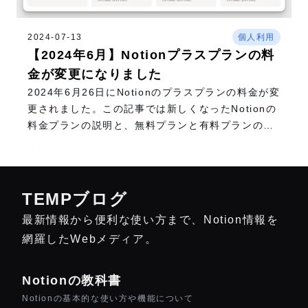
2024-07-13
個人利用
【2024年6月】Notionプラスプランの料
金が変更になりました
2024年6月26日にNotionのプラスプランの料金が変
更されました。この記事では新しくなったNotionの
料金プランの説明と、無料プランと有料プランの違
いについて解説しています。
TEMPブログ
最新情報から便利な使い方まで、Notion情報を
網羅したWebメディア。
Notionの教科書
Notionの基本的な使い方や機能について