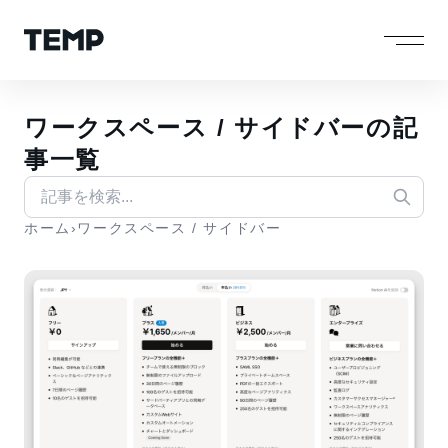
ワークスペース / サイドバーの記
事一覧
ホーム
›
ワークスペース / サイドバー