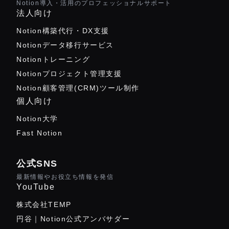
Notion導入・活用のプロフェッショナルサポート
法人向け
Notion構築代行・DX支援
Notionデータ移行サービス
Notionトレーニング
Notionプロジェクト管理支援
Notion顧客管理(CRM)ツール制作
個人向け
Notion大学
Fast Notion
公式SNS
最新情報やお役立ち情報を発信
YouTube
株式会社TEMP
円谷｜Notion公式アンバサダー