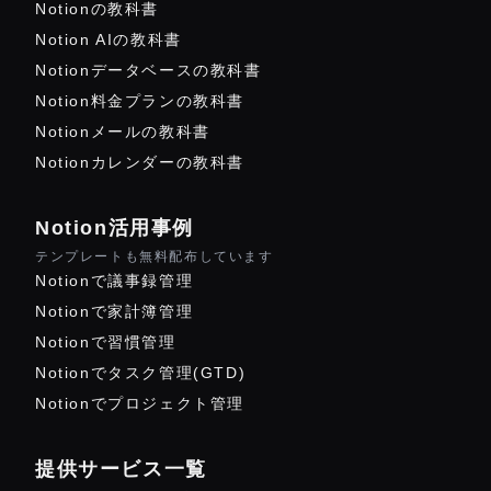
Notionの教科書
Notion AIの教科書
Notionデータベースの教科書
Notion料金プランの教科書
Notionメールの教科書
Notionカレンダーの教科書
Notion活用事例
テンプレートも無料配布しています
Notionで議事録管理
Notionで家計簿管理
Notionで習慣管理
Notionでタスク管理(GTD)
Notionでプロジェクト管理
提供サービス一覧