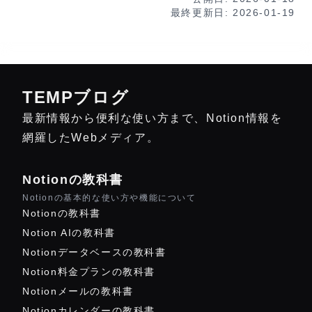
最終更新日:
2026-01-19
TEMPブログ
最新情報から便利な使い方まで、Notion情報を
網羅したWebメディア。
Notionの教科書
Notionの基本的な使い方や機能について
Notionの教科書
Notion AIの教科書
Notionデータベースの教科書
Notion料金プランの教科書
Notionメールの教科書
Notionカレンダーの教科書