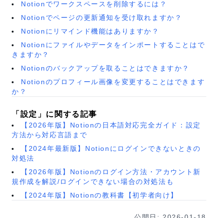
Notionでワークスペースを削除するには？
Notionでページの更新通知を受け取れますか？
Notionにリマインド機能はありますか？
Notionにファイルやデータをインポートすることはで
きますか？
Notionのバックアップを取ることはできますか？
Notionのプロフィール画像を変更することはできます
か？
「設定」に関する記事
【2026年版】Notionの日本語対応完全ガイド：設定
方法から対応言語まで
【2024年最新版】Notionにログインできないときの
対処法
【2026年版】Notionのログイン方法・アカウント新
規作成を解説/ログインできない場合の対処法も
【2024年版】Notionの教科書【初学者向け】
公開日:
2026-01-18