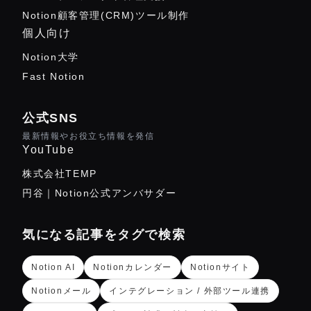
Notion顧客管理(CRM)ツール制作
個人向け
Notion大学
Fast Notion
公式SNS
最新情報やお役立ち情報を発信
YouTube
株式会社TEMP
円谷｜Notion公式アンバサダー
気になる記事をタグで検索
Notion AI
Notionカレンダー
Notionサイト
Notionメール
インテグレーション / 外部ツール連携