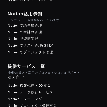
Notion活用事例
テンプレートも無料配布しています
Notionで議事録管理
Notionで家計簿管理
Notionで習慣管理
Notionでタスク管理(GTD)
Notionでプロジェクト管理
提供サービス一覧
Notion導入・活用のプロフェッショナルサポート
法人向け
Notion構築代行・DX支援
Notionデータ移行サービス
Notionトレーニング
Notionプロジェクト管理支援