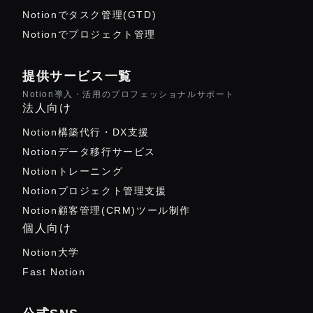
Notionでタスク管理(GTD)
Notionでプロジェクト管理
提供サービス一覧
Notion導入・活用のプロフェッショナルサポート
法人向け
Notion構築代行・DX支援
Notionデータ移行サービス
Notionトレーニング
Notionプロジェクト管理支援
Notion顧客管理(CRM)ツール制作
個人向け
Notion大学
Fast Notion