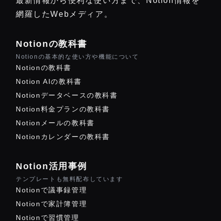
最新情報から便利な使い方まで、Notion情報を
網羅したWebメディア。
Notionの教科書
Notionの基本的な使い方や機能について
Notionの教科書
Notion AIの教科書
Notionデータベースの教科書
Notion料金プランの教科書
Notionメールの教科書
Notionカレンダーの教科書
Notion活用事例
テンプレートも無料配布しています
Notionで議事録管理
Notionで家計簿管理
Notionで習慣管理