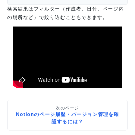
検索結果はフィルター（作成者、日付、ページ内
の場所など）で絞り込むこともできます。
次のページ
Notionのページ履歴・バージョン管理を確
認するには？