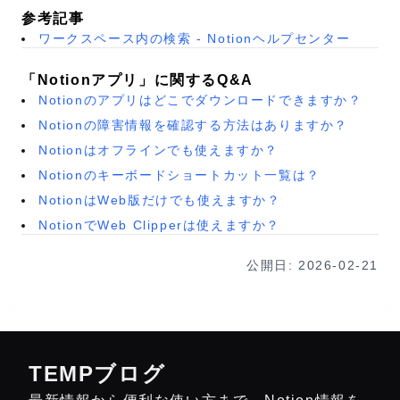
参考記事
ワークスペース内の検索 - Notionヘルプセンター
「Notionアプリ」に関するQ&A
Notionのアプリはどこでダウンロードできますか？
Notionの障害情報を確認する方法はありますか？
Notionはオフラインでも使えますか？
Notionのキーボードショートカット一覧は？
NotionはWeb版だけでも使えますか？
NotionでWeb Clipperは使えますか？
公開日:
2026-02-21
TEMPブログ